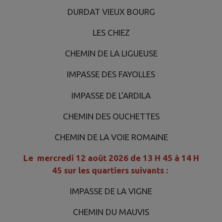
DURDAT VIEUX BOURG
LES CHIEZ
CHEMIN DE LA LIGUEUSE
IMPASSE DES FAYOLLES
IMPASSE DE L'ARDILA
CHEMIN DES OUCHETTES
CHEMIN DE LA VOIE ROMAINE
Le mercredi 12 août 2026 de 13 H 45 à 14 H
45 sur les quartiers suivants :
IMPASSE DE LA VIGNE
CHEMIN DU MAUVIS