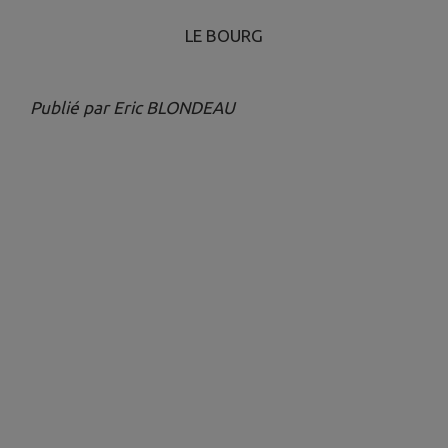
LE BOURG
Publié par Eric BLONDEAU