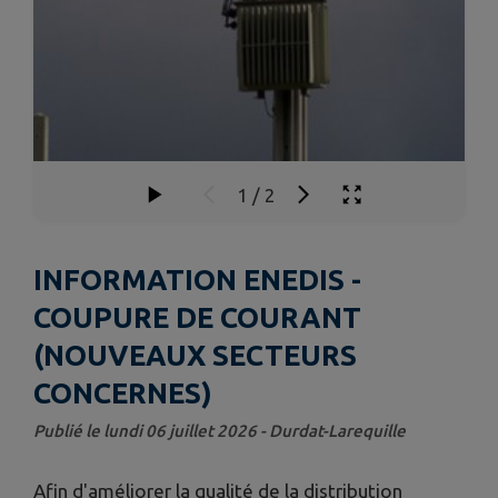
1
/
2
INFORMATION ENEDIS -
COUPURE DE COURANT
(NOUVEAUX SECTEURS
CONCERNES)
Publié le lundi 06 juillet 2026 - Durdat-Larequille
Afin d'améliorer la qualité de la distribution