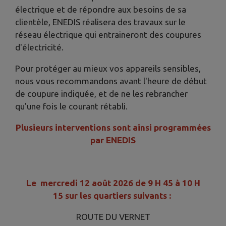
électrique et de répondre aux besoins de sa
clientèle, ENEDIS réalisera des travaux sur le
réseau électrique qui entraineront des coupures
d'électricité.
Pour protéger au mieux vos appareils sensibles,
nous vous recommandons avant l'heure de début
de coupure indiquée, et de ne les rebrancher
qu'une fois le courant rétabli.
Plusieurs interventions sont ainsi programmées
par ENEDIS
Le mercredi 12 août 2026 de 9 H 45 à 10 H
15 sur les quartiers suivants :
ROUTE DU VERNET