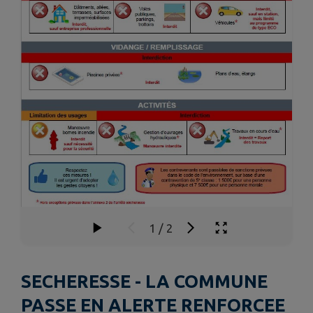
1
/
2
SECHERESSE - LA COMMUNE
PASSE EN ALERTE RENFORCEE