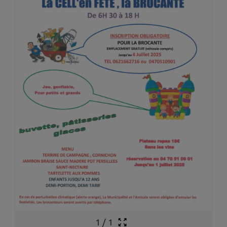
1
/
1