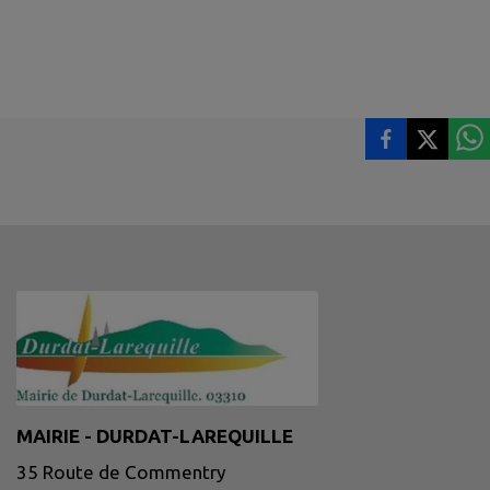
MAIRIE - DURDAT-LAREQUILLE
35 Route de Commentry