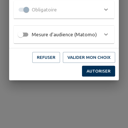
Obligatoire
Mesure d'audience (Matomo)
REFUSER
VALIDER MON CHOIX
AUTORISER