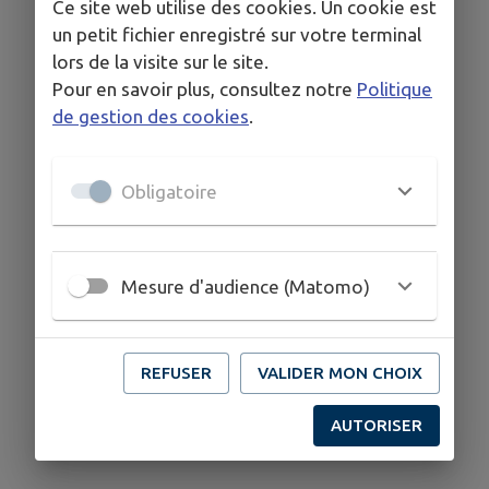
Ce site web utilise des cookies. Un cookie est
un petit fichier enregistré sur votre terminal
lors de la visite sur le site.
Pour en savoir plus, consultez notre
Politique
de gestion des cookies
.
Obligatoire
Mesure d'audience (Matomo)
REFUSER
VALIDER MON CHOIX
AUTORISER